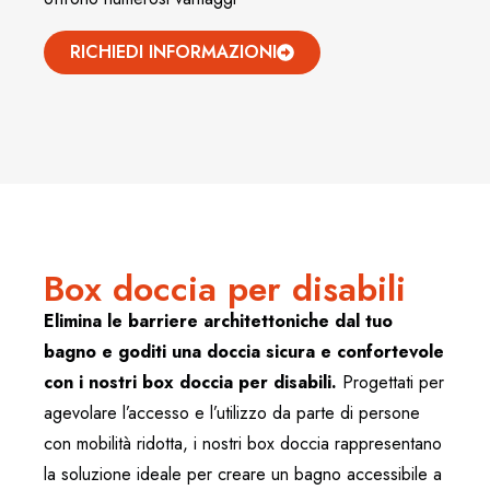
RICHIEDI INFORMAZIONI
Box doccia per disabili
Elimina le barriere architettoniche dal tuo
bagno e goditi una doccia sicura e confortevole
con i nostri box doccia per disabili.
Progettati per
agevolare l’accesso e l’utilizzo da parte di persone
con mobilità ridotta, i nostri box doccia rappresentano
la soluzione ideale per creare un bagno accessibile a