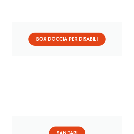
BOX DOCCIA PER DISABILI
SANITARI