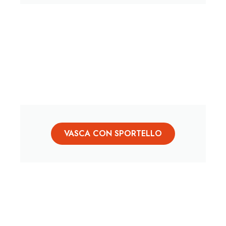
VASCA CON SPORTELLO