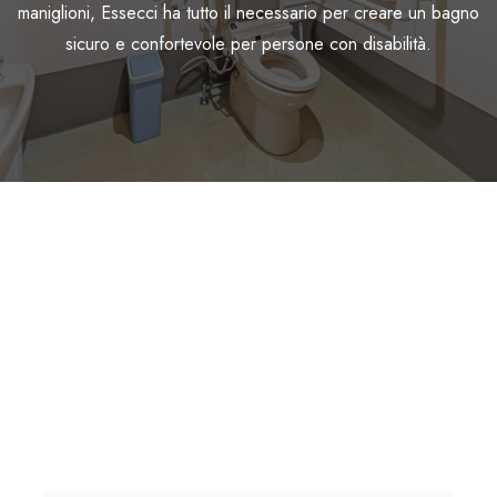
maniglioni, Essecci ha tutto il necessario per creare un bagno
sicuro e confortevole per persone con disabilità.