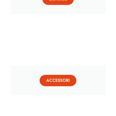
ACCESSORI