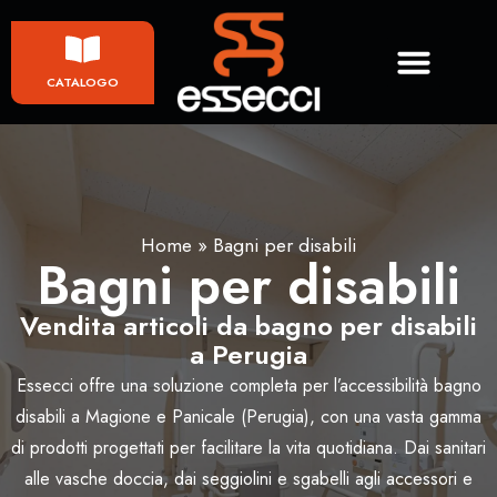
CATALOGO
Home
»
Bagni per disabili
Bagni per disabili
Vendita articoli da bagno per disabili
a Perugia
Essecci offre una soluzione completa per l’accessibilità bagno
disabili a Magione e Panicale (Perugia), con una vasta gamma
di prodotti progettati per facilitare la vita quotidiana. Dai sanitari
alle vasche doccia, dai seggiolini e sgabelli agli accessori e