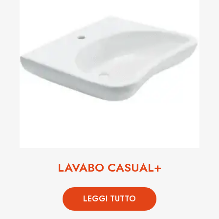
LAVABO CASUAL+
LEGGI TUTTO