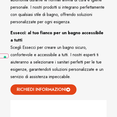
personale. I nostri prodotti si integrano perfettamente
con qualsiasi stile di bagno,
offrendo soluzioni
personalizzate per ogni esigenza.
Essecci: al tuo fianco per un bagno accessibile
a tutti
Scegli Essecci per creare un bagno sicuro,
confortevole e accessibile a tutti. I nostri esperti ti
aiuteranno a selezionare i sanitari perfetti per le tue
esigenze, garantendoti soluzioni personalizzate e un
servizio di assistenza impeccabile.
RICHIEDI INFORMAZIONI