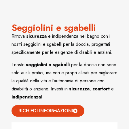
Seggiolini e sgabelli
Ritrova
sicurezza
e indipendenza nel bagno con i
nostri seggiolini e sgabelli per la doccia, progettati
specificamente per le esigenze di disabili e anziani.
I nostri
seggiolini e sgabelli
per la doccia non sono
solo ausili pratici, ma veri e propri alleati per migliorare
la qualità della vita e l’autonomia di persone con
disabilità o anziane. Investi in
sicurezza
,
comfort
e
indipendenza
!
RICHIEDI INFORMAZIONI