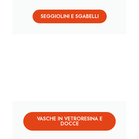
SEGGIOLINI E SGABELLI
VASCHE IN VETRORESINA E
DOCCE