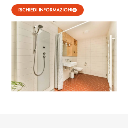
RICHIEDI INFORMAZIONI