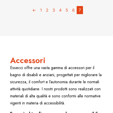
←
1
2
3
4
5
6
7
Accessori
Essecci offre una vasta gamma di accessori per il
bagno di disabili e anziani, progettati per migliorare la
sicurezza, il comfort e l’autonomia durante le normali
attività quotidiane. I nostri prodotti sono realizzati con
materiali di alta qualità e sono conformi alle normative
vigenti in materia di accessibilità.