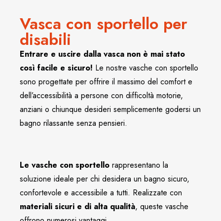
Vasca con sportello per
disabili
Entrare e uscire dalla vasca non è mai stato
così facile e sicuro!
Le nostre vasche con sportello
sono progettate per offrire il massimo del comfort e
dell’accessibilità a persone con difficoltà motorie,
anziani o chiunque desideri semplicemente godersi un
bagno rilassante senza pensieri.
Le vasche con sportello
rappresentano la
soluzione ideale per chi desidera un bagno sicuro,
confortevole e accessibile a tutti. Realizzate con
materiali sicuri e di alta qualità
, queste vasche
offrono numerosi vantaggi