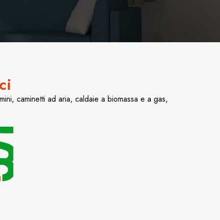
ci
mini, caminetti ad aria, caldaie a biomassa e a gas,