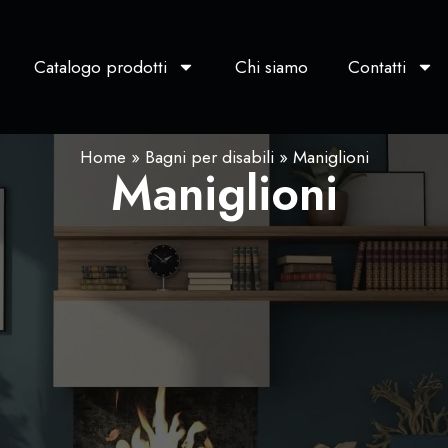
Catalogo prodotti
Chi siamo
Contatti
Home
»
Bagni per disabili
»
Maniglioni
Maniglioni