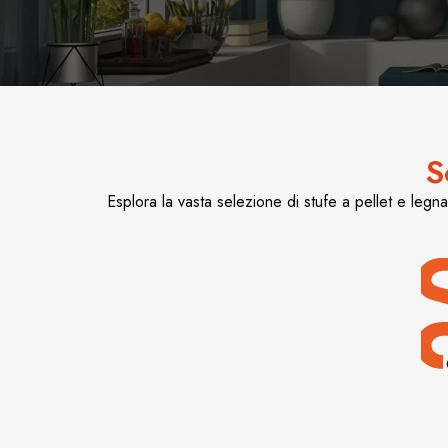
S
Esplora la vasta selezione di stufe a pellet e legn