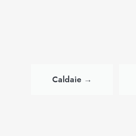
Caldaie →