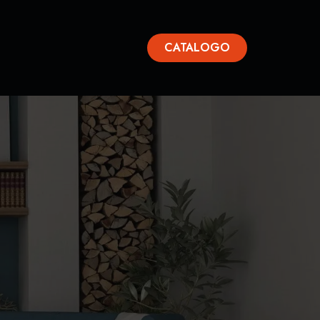
CATALOGO