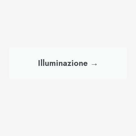
Illuminazione →