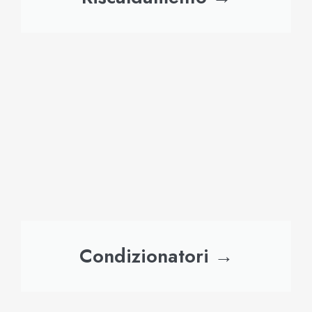
Condizionatori →