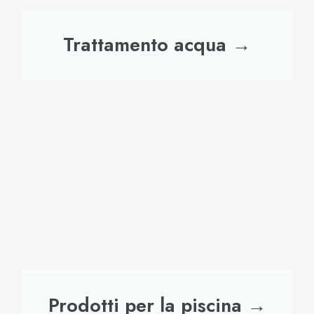
Trattamento acqua →
Prodotti per la piscina →