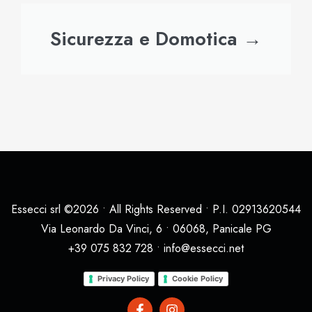
Sicurezza e Domotica →
Essecci srl ©2026 • All Rights Reserved • P.I. 02913620544
Via Leonardo Da Vinci, 6 • 06068, Panicale PG
+39 075 832 728 • info@essecci.net
Privacy Policy
Cookie Policy