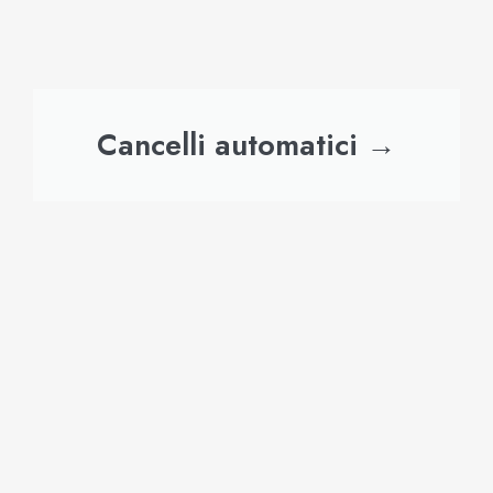
Cancelli automatici →