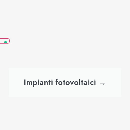
Impianti fotovoltaici →