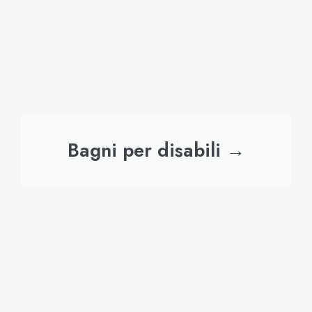
Bagni per disabili →