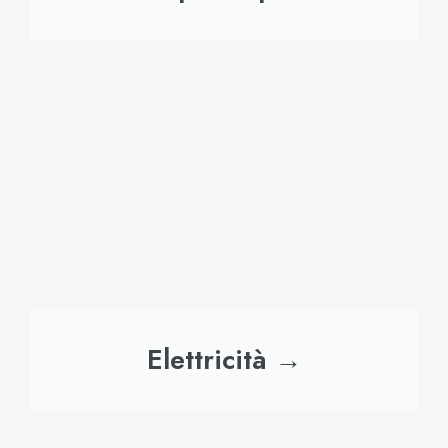
Elettricità →