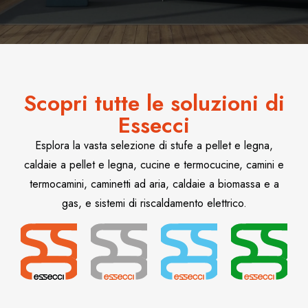
Scopri tutte le soluzioni di
Essecci
Esplora la vasta selezione di stufe a pellet e legna,
caldaie a pellet e legna, cucine e termocucine, camini e
termocamini, caminetti ad aria, caldaie a biomassa e a
gas, e sistemi di riscaldamento elettrico.