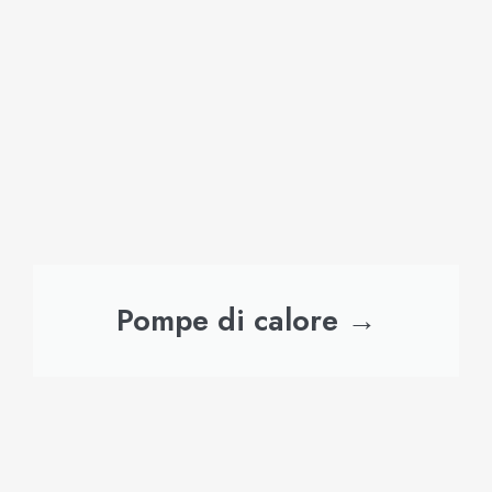
Pompe di calore →