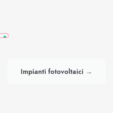
Impianti fotovoltaici →