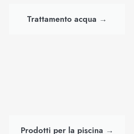
Trattamento acqua →
Prodotti per la piscina →