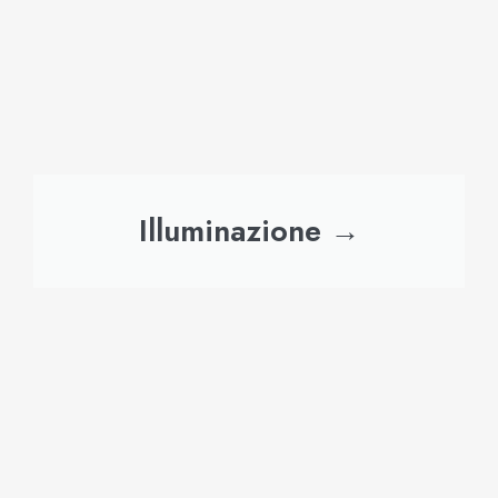
Illuminazione →