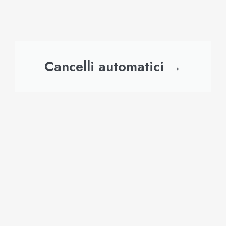
Cancelli automatici →