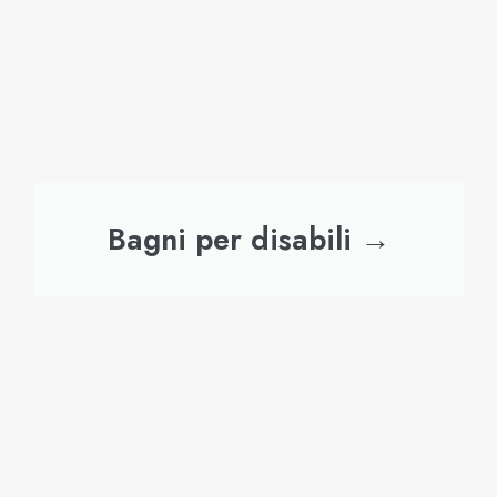
Bagni per disabili →