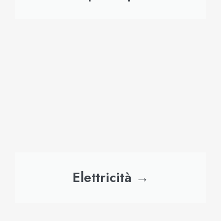
Elettricità →