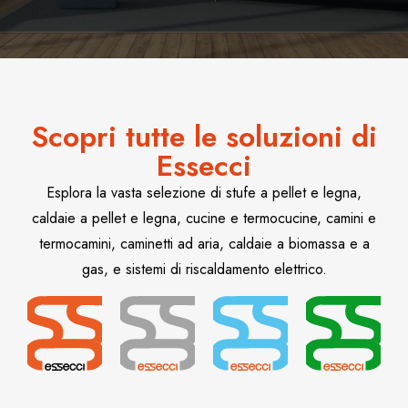
Scopri tutte le soluzioni di
Essecci
Esplora la vasta selezione di stufe a pellet e legna,
caldaie a pellet e legna, cucine e termocucine, camini e
termocamini, caminetti ad aria, caldaie a biomassa e a
gas, e sistemi di riscaldamento elettrico.