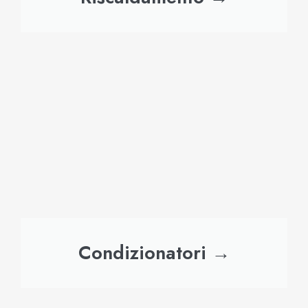
Condizionatori →