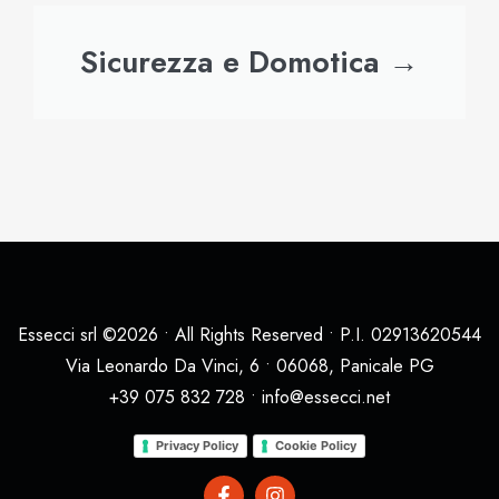
Sicurezza e Domotica →
Essecci srl ©2026 • All Rights Reserved • P.I. 02913620544
Via Leonardo Da Vinci, 6 • 06068, Panicale PG
+39 075 832 728 • info@essecci.net
Privacy Policy
Cookie Policy