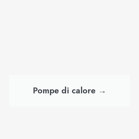
Pompe di calore →