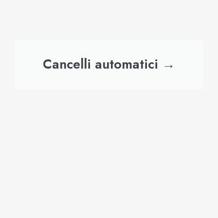
Cancelli automatici →