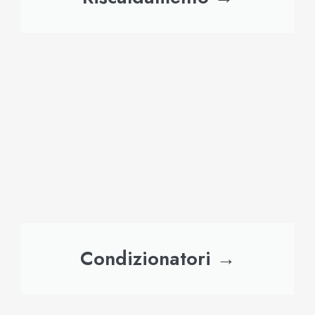
Condizionatori →