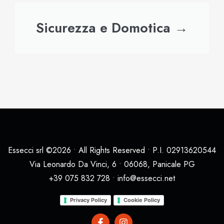
Sicurezza e Domotica →
Essecci srl ©2026 • All Rights Reserved • P.I. 02913620544
Via Leonardo Da Vinci, 6 • 06068, Panicale PG
+39 075 832 728 • info@essecci.net
Privacy Policy
Cookie Policy