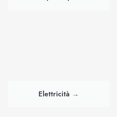
Elettricità →