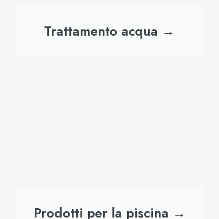
Trattamento acqua →
Prodotti per la piscina →