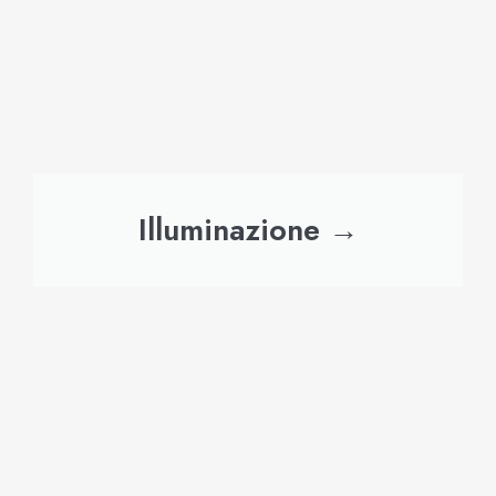
Illuminazione →