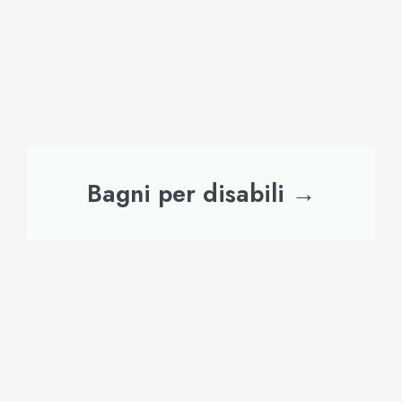
Bagni per disabili →