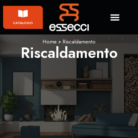
CATALOGO
Home
»
Riscaldamento
Riscaldamento