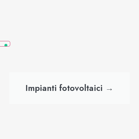
Impianti fotovoltaici →