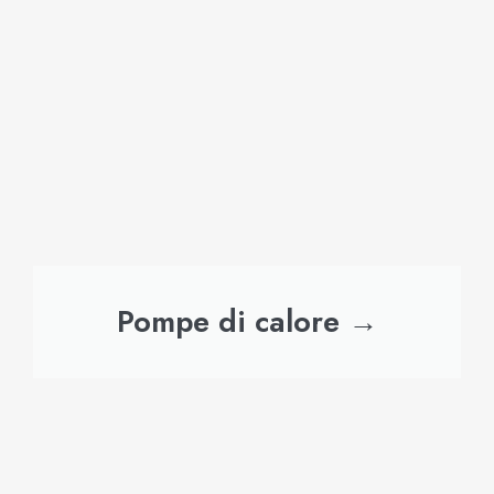
Pompe di calore →