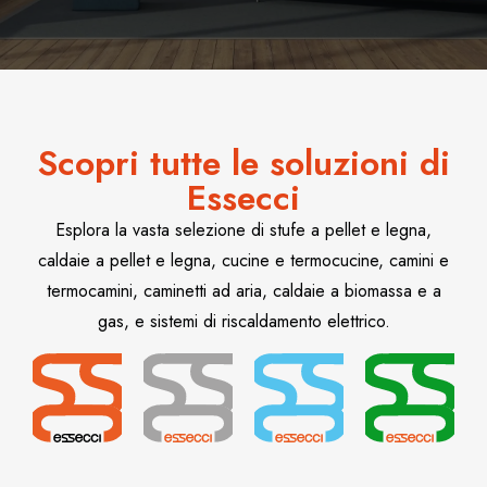
Scopri tutte le soluzioni di
Essecci
Esplora la vasta selezione di stufe a pellet e legna,
caldaie a pellet e legna, cucine e termocucine, camini e
termocamini, caminetti ad aria, caldaie a biomassa e a
gas, e sistemi di riscaldamento elettrico.