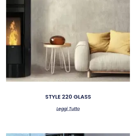
STYLE 220 GLASS
Leggi Tutto