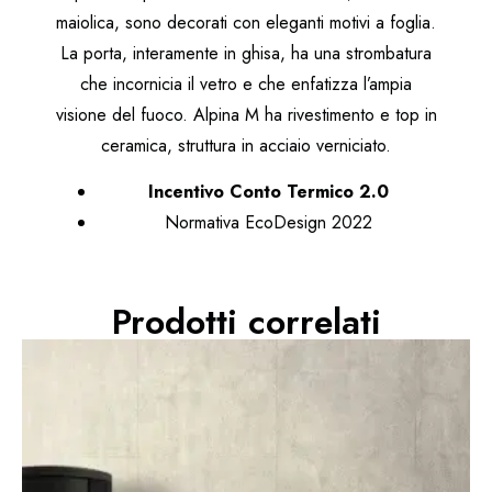
maiolica, sono decorati con eleganti motivi a foglia.
La porta, interamente in ghisa, ha una strombatura
che incornicia il vetro e che enfatizza l’ampia
visione del fuoco. Alpina M ha rivestimento e top in
ceramica, struttura in acciaio verniciato.
Incentivo Conto Termico 2.0
Normativa EcoDesign 2022
Prodotti correlati