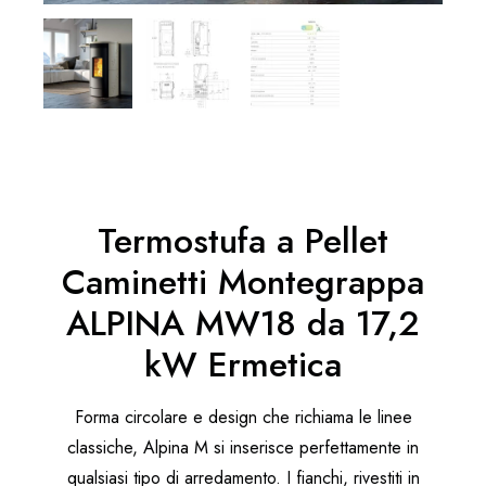
Termostufa a Pellet
Caminetti Montegrappa
ALPINA MW18 da 17,2
kW Ermetica
Forma circolare e design che richiama le linee
classiche, Alpina M si inserisce perfettamente in
qualsiasi tipo di arredamento. I fianchi, rivestiti in