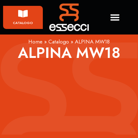
CATALOGO
Home
»
Catalogo
»
ALPINA MW18
ALPINA MW18