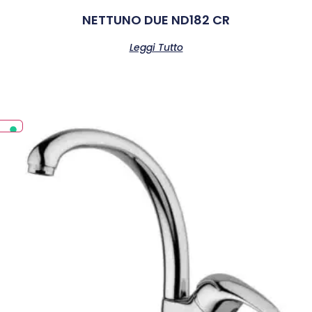
NETTUNO DUE ND182 CR
Leggi Tutto