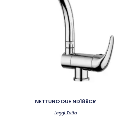
NETTUNO DUE ND189CR
Leggi Tutto