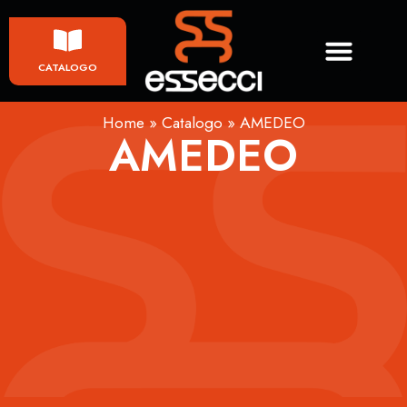
CATALOGO
Home
»
Catalogo
»
AMEDEO
AMEDEO