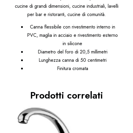
cucine di grandi dimensioni, cucine industriali, lavelli
per bar e ristoranti, cucine di comunità.
Canna flessibile con rivestimento interno in
PVC, maglia in acciaio e rivestimento esterno
in silicone
Diametro del foro di 20,5 millimetri
Lunghezza canna di 50 centimetri
Finitura cromata
Prodotti correlati