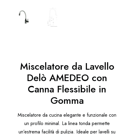
Miscelatore da Lavello
Delò AMEDEO con
Canna Flessibile in
Gomma
Miscelatore da cucina elegante e funzionale con
un profilo minimal. La linea tonda permette
un’estrema facilità di pulizia. Ideale per lavelli su