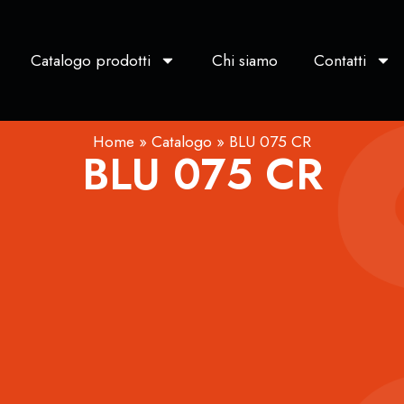
Catalogo prodotti
Chi siamo
Contatti
Home
»
Catalogo
»
BLU 075 CR
BLU 075 CR