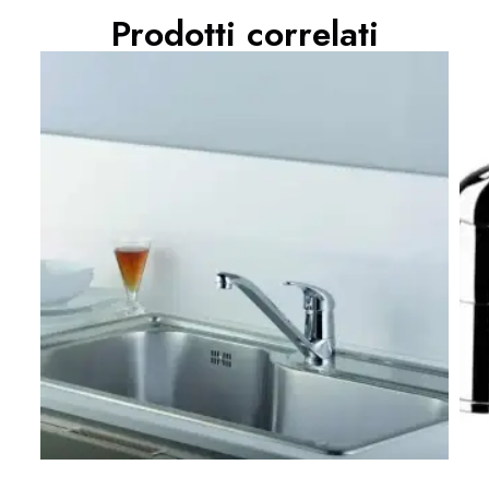
Prodotti correlati