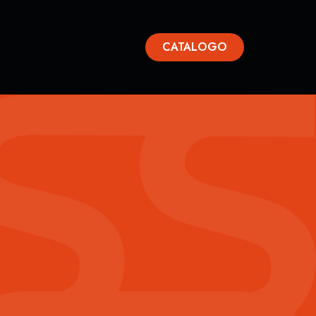
CATALOGO