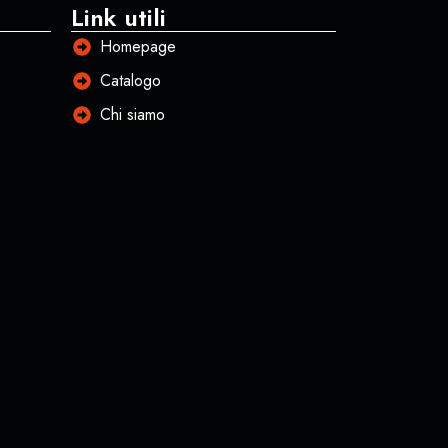
Link utili
Homepage
Catalogo
Chi siamo