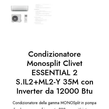
Condizionatore
Monosplit Clivet
ESSENTIAL 2
S.IL2+ML2-Y 35M con
Inverter da 12000 Btu
Condizionatore della gamma MONOSplit in pompa