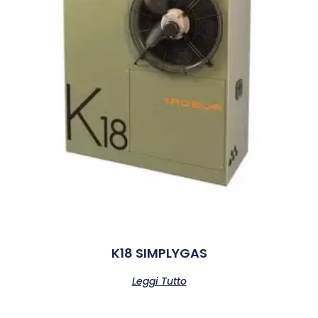
K18 SIMPLYGAS
Leggi Tutto