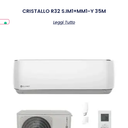
CRISTALLO R32 S.IM1+MM1-Y 35M
Leggi Tutto