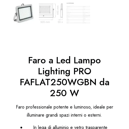
Faro a Led Lampo
Lighting PRO
FAFLAT250WGBN da
250 W
Faro professionale potente e luminoso, ideale per
illuminare grandi spazi interni o esterni.
In lega di alluminio e vetro trasparente