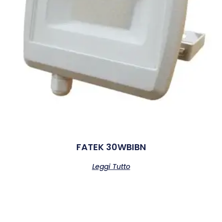
FATEK 30WBIBN
Leggi Tutto