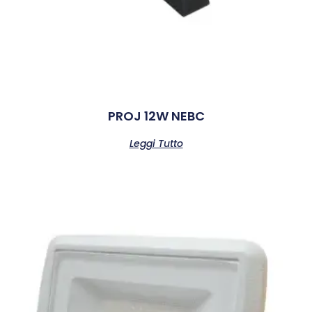
PROJ 12W NEBC
Leggi Tutto