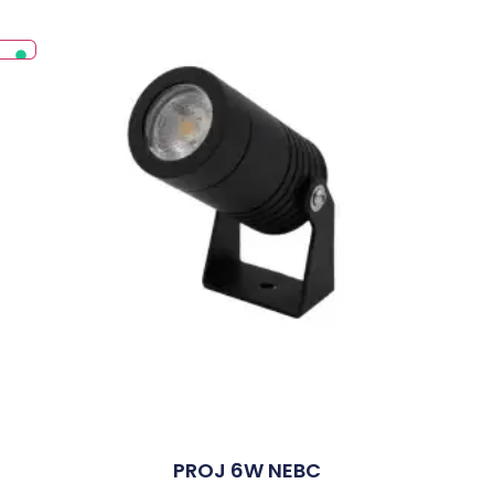
PROJ 6W NEBC