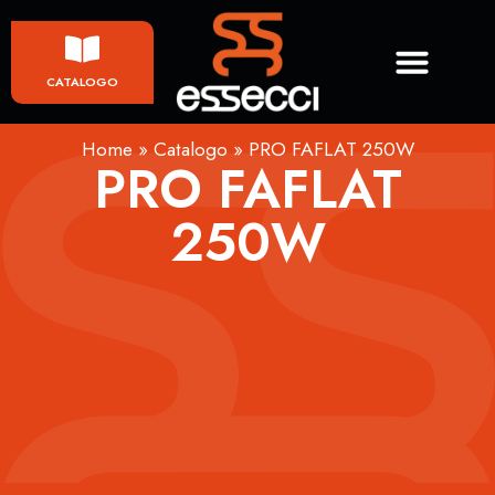
CATALOGO
Home
»
Catalogo
»
PRO FAFLAT 250W
PRO FAFLAT
250W