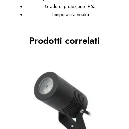
Grado di protezione IP65
Temperatura neutra
Prodotti correlati