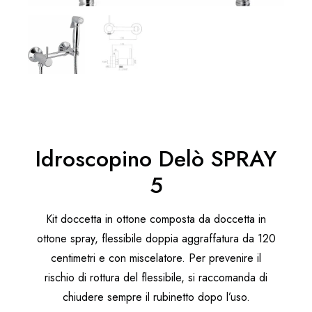
Idroscopino Delò SPRAY
5
Kit doccetta in ottone composta da doccetta in
ottone spray, flessibile doppia aggraffatura da 120
centimetri e con miscelatore. Per prevenire il
rischio di rottura del flessibile, si raccomanda di
chiudere sempre il rubinetto dopo l’uso.