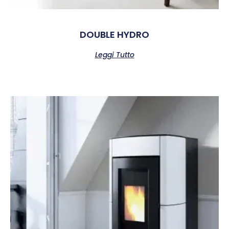
DOUBLE HYDRO
Leggi Tutto