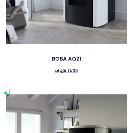
BOBA AQ21
Leggi Tutto