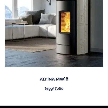
ALPINA MW18
Leggi Tutto