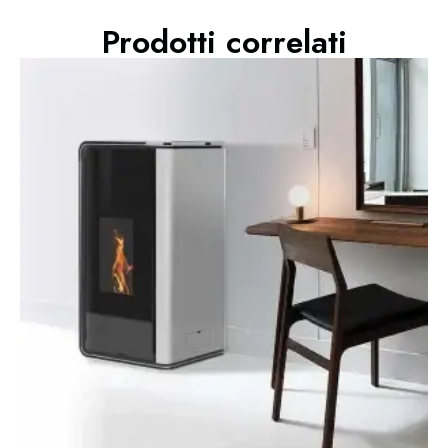
Prodotti correlati