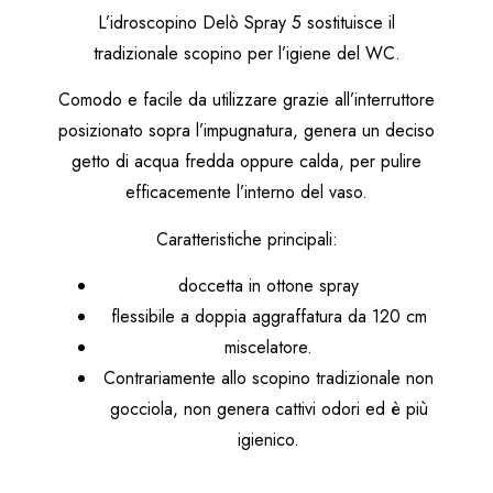
L’idroscopino Delò Spray 5 sostituisce il
tradizionale scopino per l’igiene del WC.
Comodo e facile da utilizzare grazie all’interruttore
posizionato sopra l’impugnatura, genera un deciso
getto di acqua fredda oppure calda, per pulire
efficacemente l’interno del vaso.
Caratteristiche principali:
doccetta in ottone spray
flessibile a doppia aggraffatura da 120 cm
miscelatore.
Contrariamente allo scopino tradizionale non
gocciola, non genera cattivi odori ed è più
igienico.