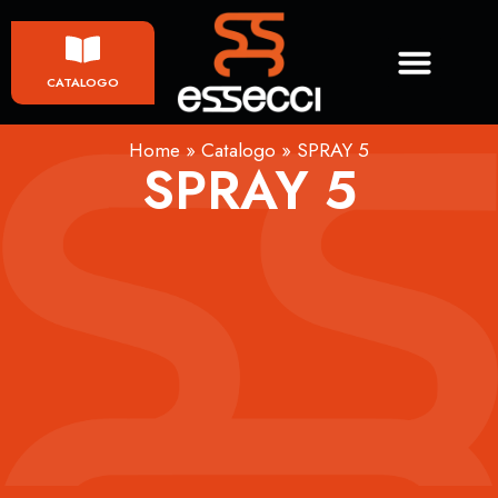
CATALOGO
Home
»
Catalogo
»
SPRAY 5
SPRAY 5