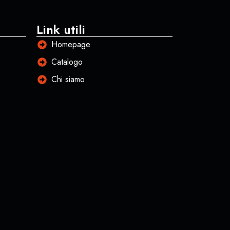
Link utili
Homepage
Catalogo
Chi siamo