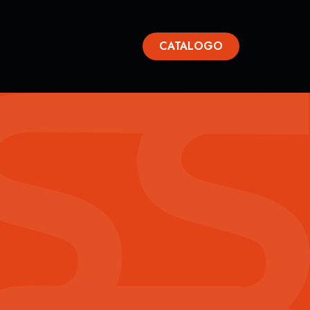
CATALOGO