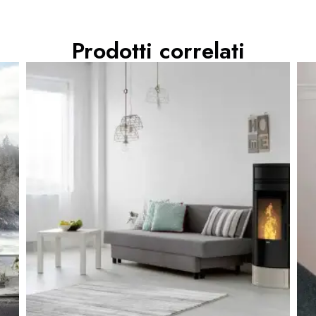
Prodotti correlati