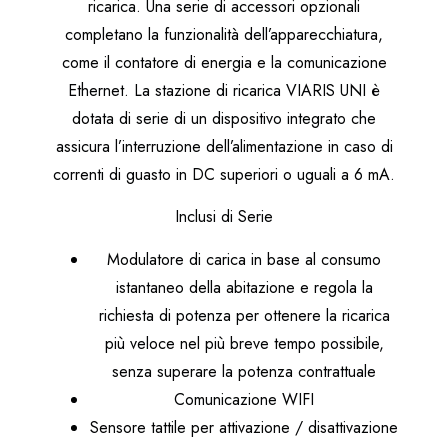
ricarica. Una serie di accessori opzionali
completano la funzionalità dell’apparecchiatura,
come il contatore di energia e la comunicazione
Ethernet. La stazione di ricarica VIARIS UNI è
dotata di serie di un dispositivo integrato che
assicura l’interruzione dell’alimentazione in caso di
correnti di guasto in DC superiori o uguali a 6 mA.
Inclusi di Serie
Modulatore di carica in base al consumo
istantaneo della abitazione e regola la
richiesta di potenza per ottenere la ricarica
più veloce nel più breve tempo possibile,
senza superare la potenza contrattuale
Comunicazione WIFI
Sensore tattile per attivazione / disattivazione