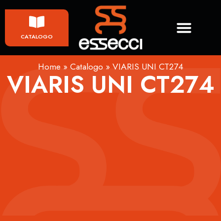
CATALOGO
Home
»
Catalogo
»
VIARIS UNI CT274
VIARIS UNI CT274