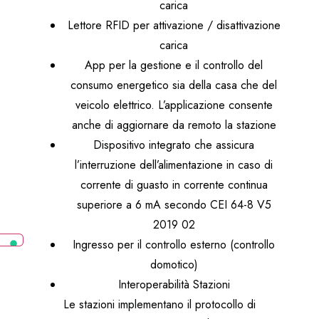
carica
Lettore RFID per attivazione / disattivazione
carica
App per la gestione e il controllo del
consumo energetico sia della casa che del
veicolo elettrico. L’applicazione consente
anche di aggiornare da remoto la stazione
Dispositivo integrato che assicura
l’interruzione dell’alimentazione in caso di
corrente di guasto in corrente continua
superiore a 6 mA secondo CEI 64-8 V5
2019 02
Ingresso per il controllo esterno (controllo
domotico)
Interoperabilità Stazioni
Le stazioni implementano il protocollo di