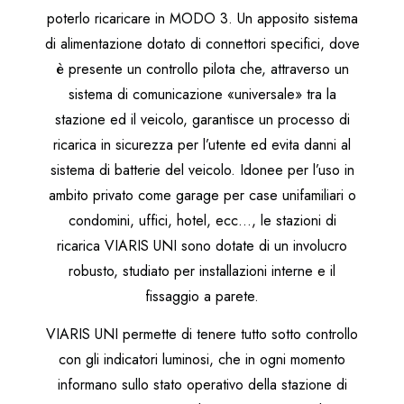
poterlo ricaricare in MODO 3. Un apposito sistema
di alimentazione dotato di connettori specifici, dove
è presente un controllo pilota che, attraverso un
sistema di comunicazione «universale» tra la
stazione ed il veicolo, garantisce un processo di
ricarica in sicurezza per l’utente ed evita danni al
sistema di batterie del veicolo. Idonee per l’uso in
ambito privato come garage per case unifamiliari o
condomini, uffici, hotel, ecc…, le stazioni di
ricarica VIARIS UNI sono dotate di un involucro
robusto, studiato per installazioni interne e il
fissaggio a parete.
VIARIS UNI permette di tenere tutto sotto controllo
con gli indicatori luminosi, che in ogni momento
informano sullo stato operativo della stazione di