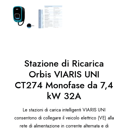
Stazione di Ricarica
Orbis VIARIS UNI
CT274 Monofase da 7,4
kW 32A
Le stazioni di carica intelligenti VIARIS UNI
consentono di collegare il veicolo elettrico (VE) alla
rete di alimentazione in corrente alternata e di