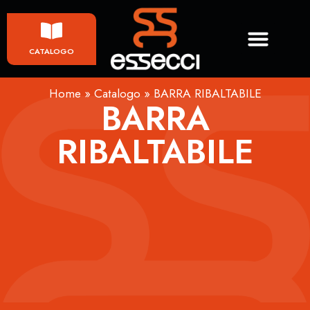
CATALOGO
Home
»
Catalogo
»
BARRA RIBALTABILE
BARRA
RIBALTABILE