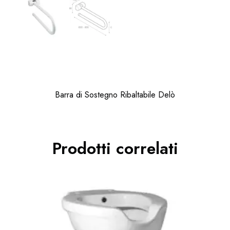
Barra di Sostegno Ribaltabile Delò
Prodotti correlati