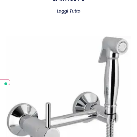
Leggi Tutto