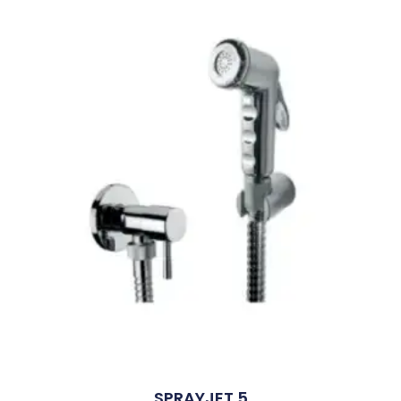
SPRAYJET 5