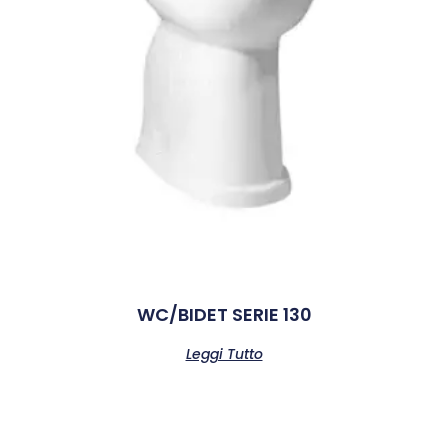
WC/BIDET SERIE 130
Leggi Tutto