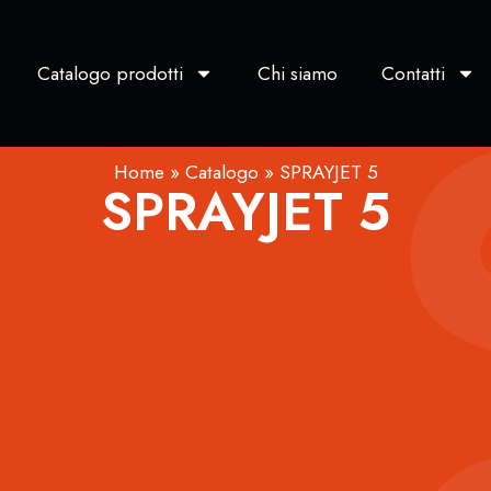
Catalogo prodotti
Chi siamo
Contatti
Home
»
Catalogo
»
SPRAYJET 5
SPRAYJET 5