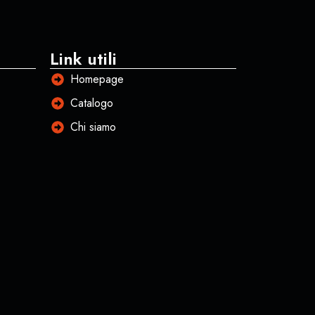
Link utili
Homepage
Catalogo
Chi siamo