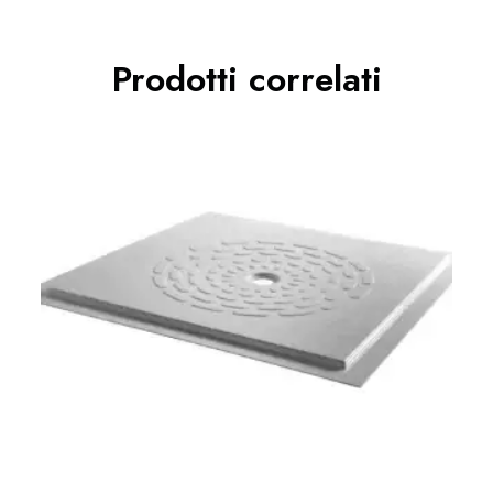
Prodotti correlati