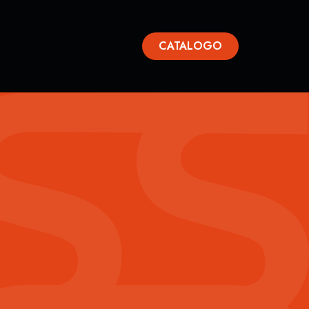
CATALOGO