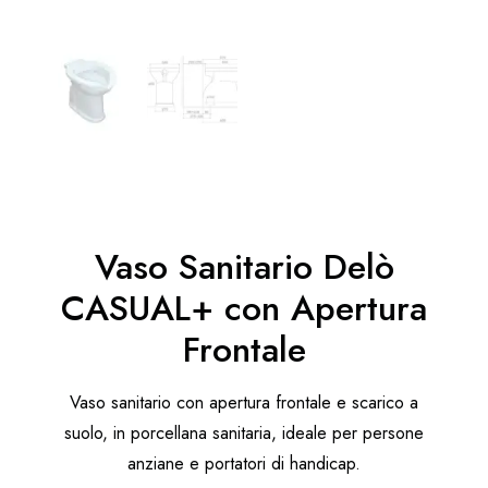
Vaso Sanitario Delò
CASUAL+ con Apertura
Frontale
Vaso sanitario con apertura frontale e scarico a
suolo, in porcellana sanitaria, ideale per persone
anziane e portatori di handicap.