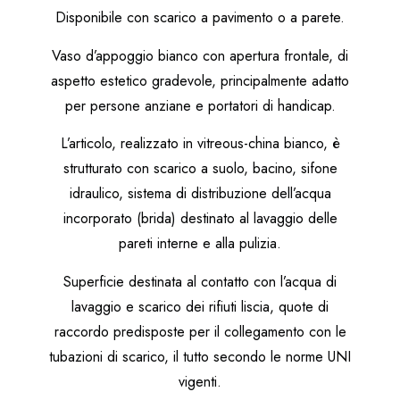
Disponibile con scarico a pavimento o a parete.
Vaso d’appoggio bianco con apertura frontale, di
aspetto estetico gradevole, principalmente adatto
per persone anziane e portatori di handicap.
L’articolo, realizzato in vitreous-china bianco, è
strutturato con scarico a suolo, bacino, sifone
idraulico, sistema di distribuzione dell’acqua
incorporato (brida) destinato al lavaggio delle
pareti interne e alla pulizia.
Superficie destinata al contatto con l’acqua di
lavaggio e scarico dei rifiuti liscia, quote di
raccordo predisposte per il collegamento con le
tubazioni di scarico, il tutto secondo le norme UNI
vigenti.