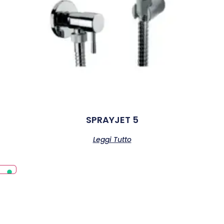
SPRAYJET 5
Leggi Tutto