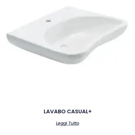
LAVABO CASUAL+
Leggi Tutto