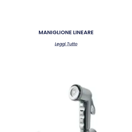
MANIGLIONE LINEARE
Leggi Tutto