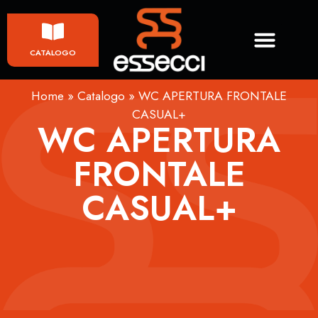
CATALOGO
Home
»
Catalogo
»
WC APERTURA FRONTALE
CASUAL+
WC APERTURA
FRONTALE
CASUAL+