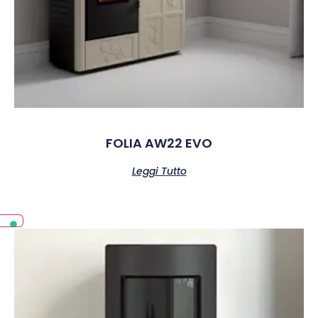
FOLIA AW22 EVO
Leggi Tutto