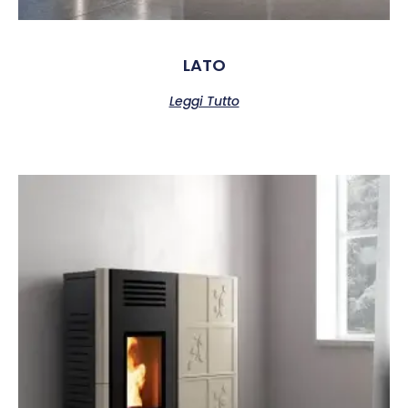
LATO
Leggi Tutto