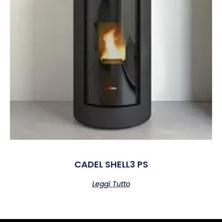
CADEL SHELL3 PS
Leggi Tutto