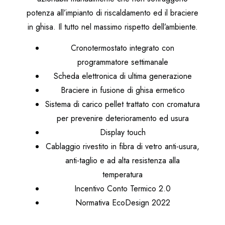
potenza all’impianto di riscaldamento ed il braciere
in ghisa. Il tutto nel massimo rispetto dell’ambiente.
Cronotermostato integrato con
programmatore settimanale
Scheda elettronica di ultima generazione
Braciere in fusione di ghisa ermetico
Sistema di carico pellet trattato con cromatura
per prevenire deterioramento ed usura
Display touch
Cablaggio rivestito in fibra di vetro anti-usura,
anti-taglio e ad alta resistenza alla
temperatura
Incentivo Conto Termico 2.0
Normativa EcoDesign 2022