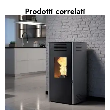
Prodotti correlati