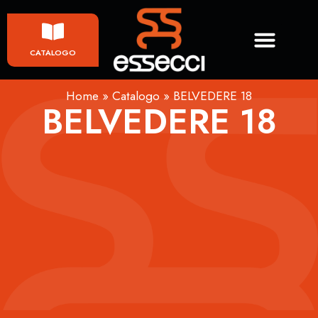
CATALOGO
Home
»
Catalogo
»
BELVEDERE 18
BELVEDERE 18