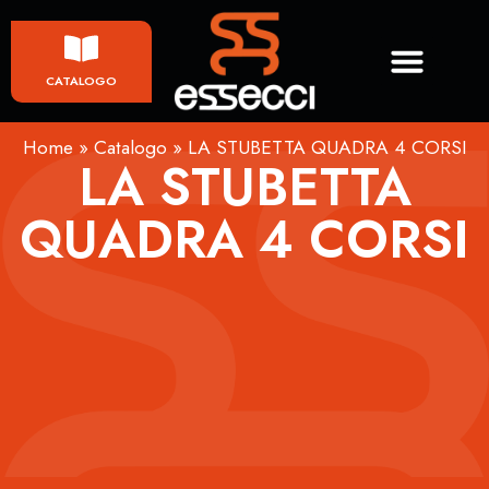
CATALOGO
Home
»
Catalogo
»
LA STUBETTA QUADRA 4 CORSI
LA STUBETTA
QUADRA 4 CORSI