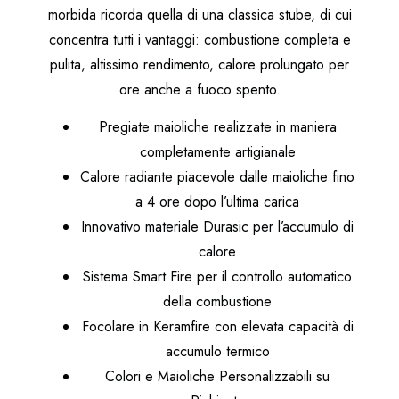
morbida ricorda quella di una classica stube, di cui
concentra tutti i vantaggi: combustione completa e
pulita, altissimo rendimento, calore prolungato per
ore anche a fuoco spento.
Pregiate maioliche realizzate in maniera
completamente artigianale
Calore radiante piacevole dalle maioliche fino
a 4 ore dopo l’ultima carica
Innovativo materiale Durasic per l’accumulo di
calore
Sistema Smart Fire per il controllo automatico
della combustione
Focolare in Keramfire con elevata capacità di
accumulo termico
Colori e Maioliche Personalizzabili su