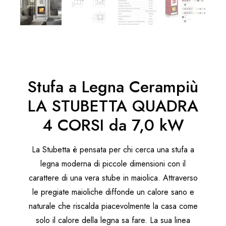
Stufa a Legna Cerampiù
LA STUBETTA QUADRA
4 CORSI da 7,0 kW
La Stubetta è pensata per chi cerca una stufa a
legna moderna di piccole dimensioni con il
carattere di una vera stube in maiolica. Attraverso
le pregiate maioliche diffonde un calore sano e
naturale che riscalda piacevolmente la casa come
solo il calore della legna sa fare. La sua linea