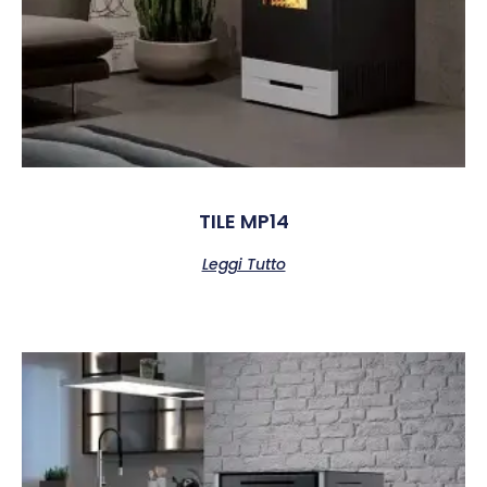
TILE MP14
Leggi Tutto