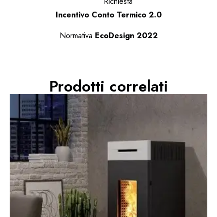
Richiesta
Incentivo Conto Termico 2.0
Normativa
EcoDesign 2022
Prodotti correlati