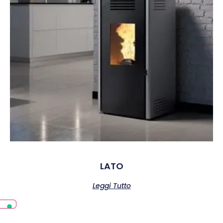
LATO
Leggi Tutto