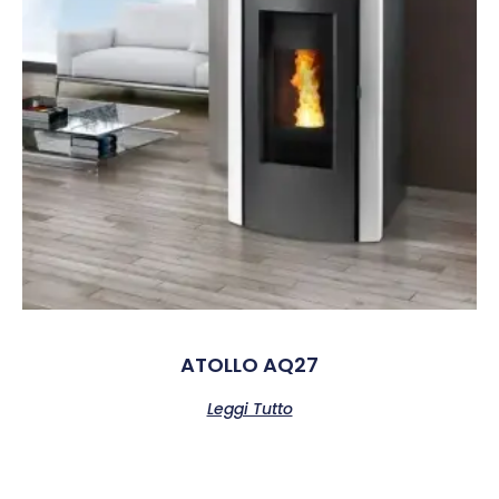
ATOLLO AQ27
Leggi Tutto