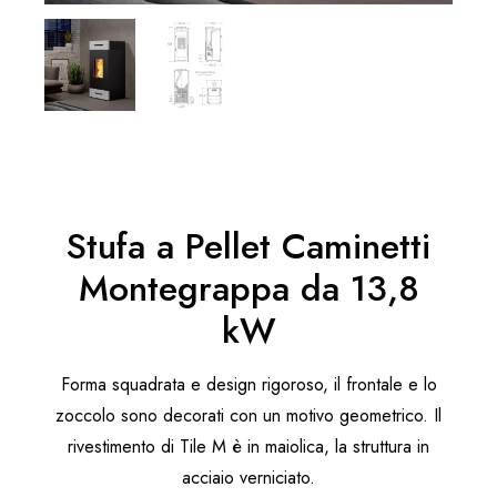
Stufa a Pellet Caminetti
Montegrappa da 13,8
kW
Forma squadrata e design rigoroso, il frontale e lo
zoccolo sono decorati con un motivo geometrico. Il
rivestimento di Tile M è in maiolica, la struttura in
acciaio verniciato.