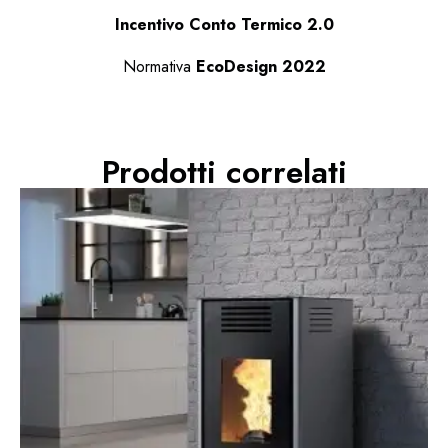
Incentivo Conto Termico 2.0
Normativa
EcoDesign 2022
Prodotti correlati