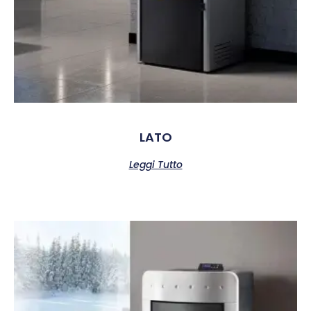
LATO
Leggi Tutto