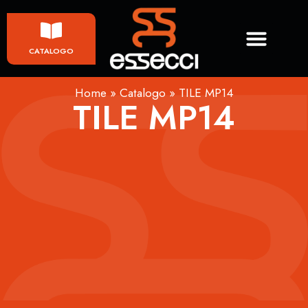
CATALOGO
Home
»
Catalogo
»
TILE MP14
TILE MP14